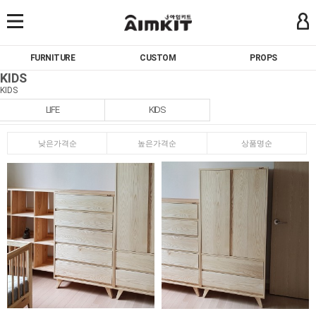
FURNITURE
CUSTOM
PROPS
KIDS
KIDS
LIFE
KIDS
낮은가격순
높은가격순
상품명순