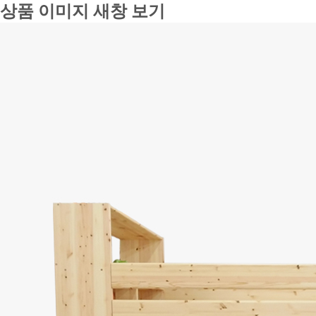
상품 이미지 새창 보기