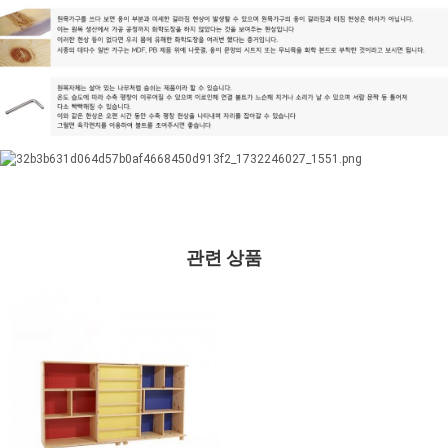
관련 상품