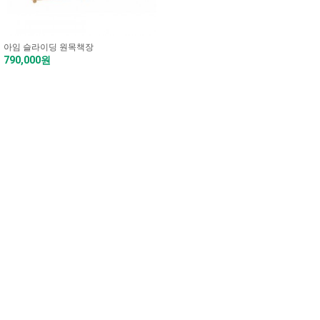
아임 슬라이딩 원목책장
790,000원