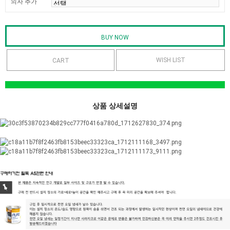
의자 추가
WISH LIST
상품 상세설명