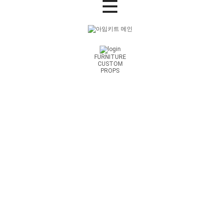
FURNITURE
CUSTOM
PROPS