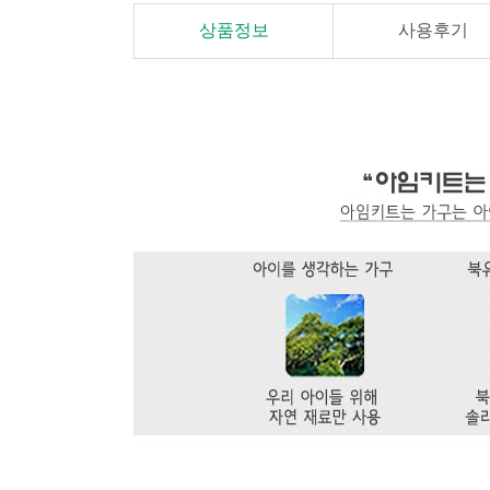
상품정보
사용후기