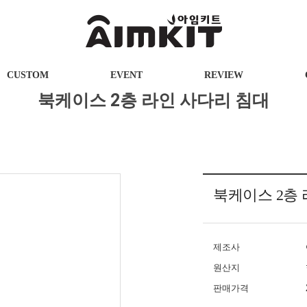
CUSTOM
EVENT
REVIEW
북케이스 2층 라인 사다리 침대
북케이스 2층 
제조사
원산지
판매가격