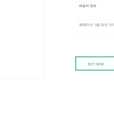
배송비 정보
북케이스 2층 라인 사