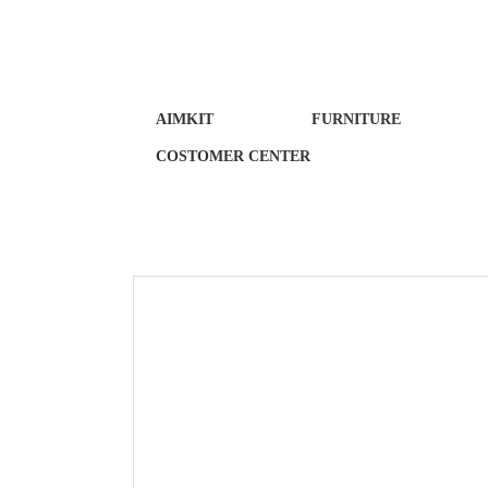
AIMKIT
FURNITURE
COSTOMER CENTER