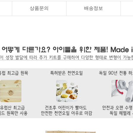
상품문의
배송정보