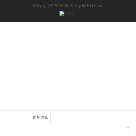
Copyright © 아임키트. All Rights Reserved.
회원가입
+