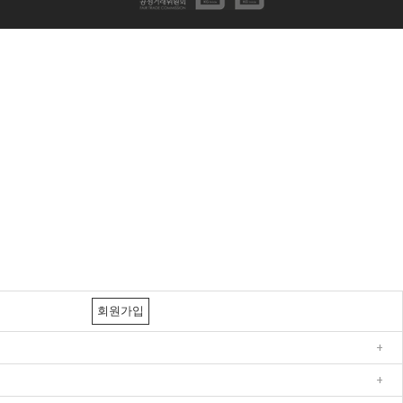
회원가입
+
+