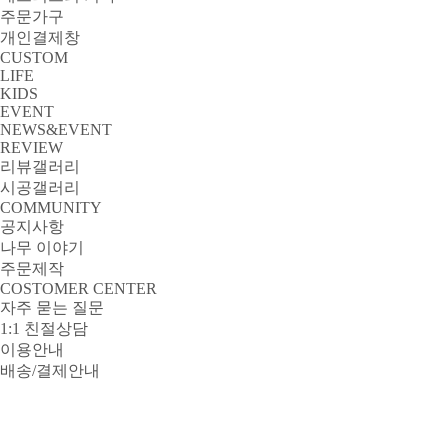
주문가구
개인결제창
CUSTOM
LIFE
KIDS
EVENT
NEWS&EVENT
REVIEW
리뷰갤러리
시공갤러리
COMMUNITY
공지사항
나무 이야기
주문제작
COSTOMER CENTER
자주 묻는 질문
1:1 친절상담
이용안내
배송/결제안내