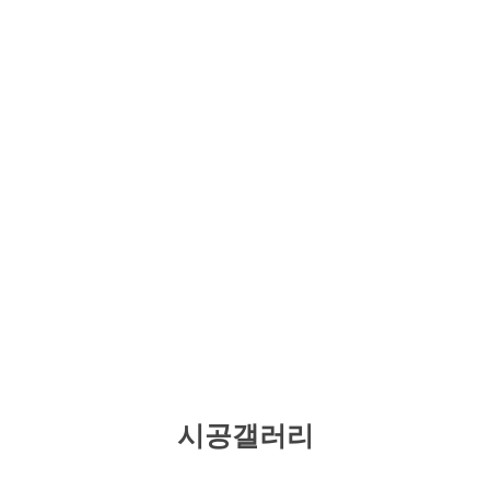
시공갤러리