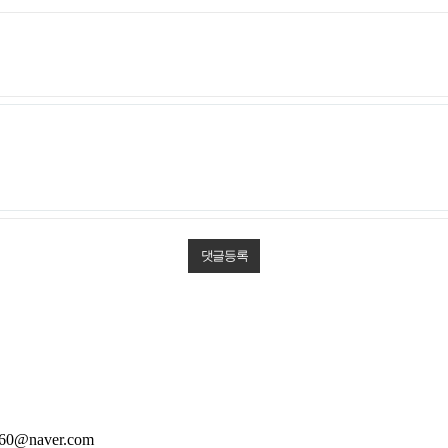
60@naver.com