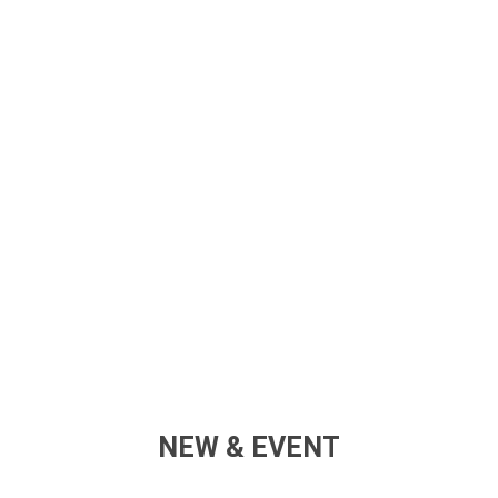
NEW & EVENT