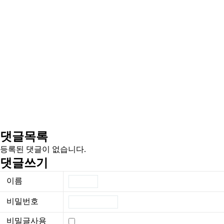
댓글목록
등록된 댓글이 없습니다.
댓글쓰기
이름
비밀번호
비밀글사용